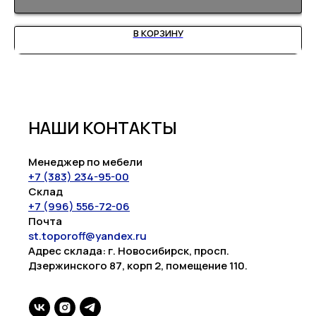
В КОРЗИНУ
НАШИ КОНТАКТЫ
Менеджер по мебели
+7 (383) 234-95-00
Склад
+7 (996) 556-72-06
Почта
st.toporoff@yandex.ru
Адрес склада: г. Новосибирск, просп.
Дзержинского 87, корп 2, помещение 110.