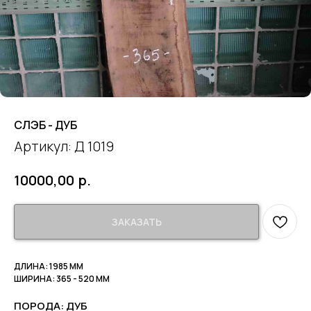
СЛЭБ - ДУБ
Артикул:
Д 1019
р.
10000,00
ЗАКАЗАТЬ
ДЛИНА: 1985 ММ
ШИРИНА: 365 - 520 ММ
ПОРОДА: ДУБ