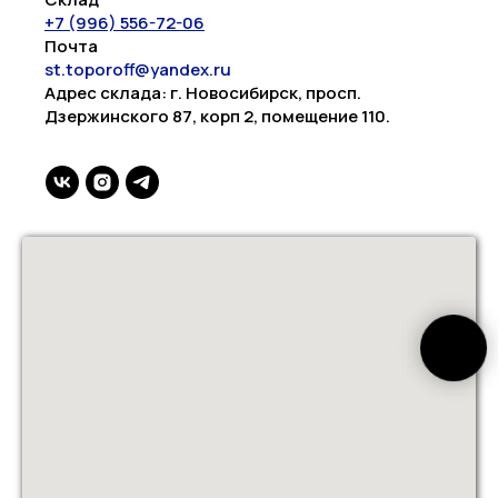
+7 (996) 556-72-06
Почта
st.toporoff@yandex.ru
Адрес склада: г. Новосибирск, просп.
Дзержинского 87, корп 2, помещение 110.