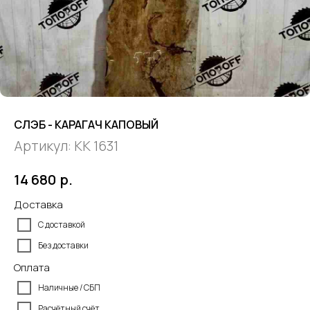
СЛЭБ - КАРАГАЧ КАПОВЫЙ
Артикул:
КК 1631
р.
14 680
Доставка
С доставкой
Без доставки
Оплата
Наличные / СБП
Расчётный счёт