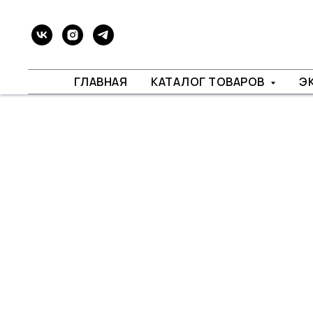
ГЛАВНАЯ
КАТАЛОГ ТОВАРОВ
Э