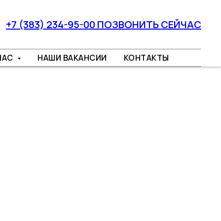
+7 (383) 234-95-00 ПОЗВОНИТЬ СЕЙЧАС
НАС
НАШИ ВАКАНСИИ
КОНТАКТЫ