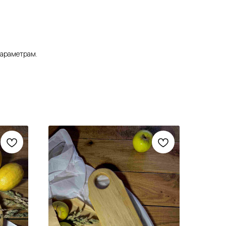
параметрам.