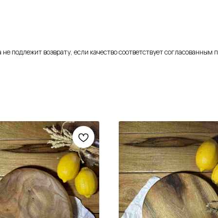
ка не подлежит возврату, если качество соответствует согласованным 