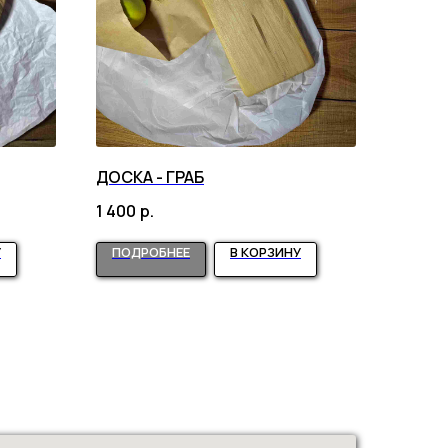
ДОСКА - ГРАБ
1 400
р.
У
ПОДРОБНЕЕ
В КОРЗИНУ