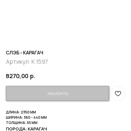
СЛЭБ - КАРАГАЧ
Артикул:
К 1597
р.
8270,00
ЗАКАЗАТЬ
ДЛИНА: 2350 ММ
ШИРИНА: 360 - 440 ММ
ТОЛЩИНА: 55 ММ
ПОРОДА: КАРАГАЧ