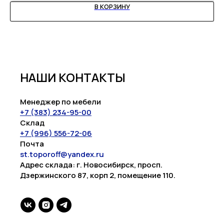
В КОРЗИНУ
НАШИ КОНТАКТЫ
Менеджер по мебели
+7 (383) 234-95-00
Склад
+7 (996) 556-72-06
Почта
st.toporoff@yandex.ru
Адрес склада: г. Новосибирск, просп.
Дзержинского 87, корп 2, помещение 110.