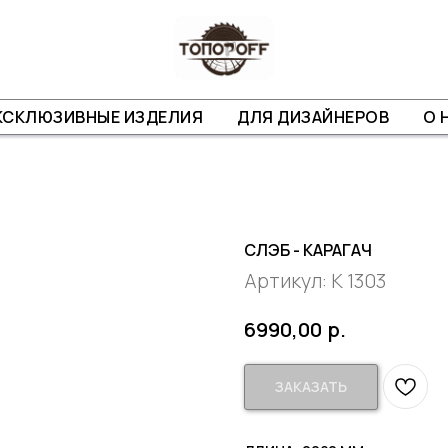
КСКЛЮЗИВНЫЕ ИЗДЕЛИЯ
ДЛЯ ДИЗАЙНЕРОВ
О 
СЛЭБ - КАРАГАЧ
Артикул:
К 1303
р.
6990,00
ЗАКАЗАТЬ