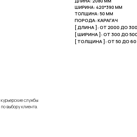
ДЛИНА: 2080 ММ
ШИРИНА: 420*390 ММ
ТОЛЩИНА: 50 ММ
ПОРОДА: КАРАГАЧ
[ ДЛИНА ]: ОТ 2000 ДО 30
[ ШИРИНА ]: ОТ 300 ДО 50
[ ТОЛЩИНА ]: ОТ 50 ДО 6
 курьерские службы:
 по выбору клиента.