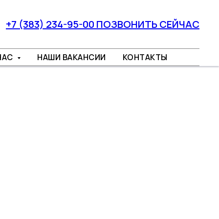
+7 (383) 234-95-00 ПОЗВОНИТЬ СЕЙЧАС
НАС
НАШИ ВАКАНСИИ
КОНТАКТЫ