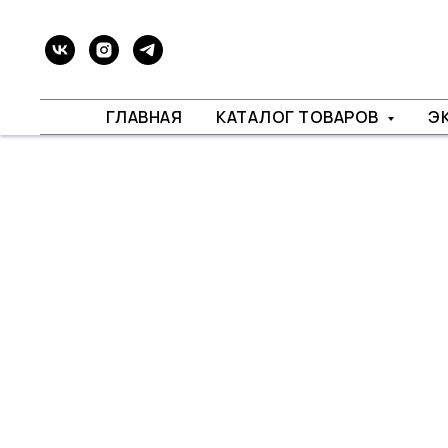
ГЛАВНАЯ
КАТАЛОГ ТОВАРОВ
Э