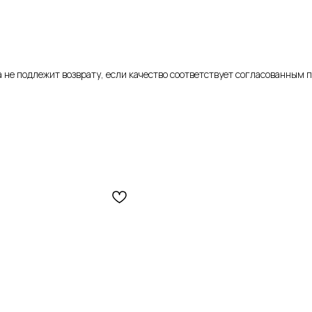
ка не подлежит возврату, если качество соответствует согласованным 