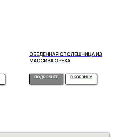
ОБЕДЕННАЯ СТОЛЕШНИЦА ИЗ
МАССИВА ОРЕХА
ПОДРОБНЕЕ
В КОРЗИНУ
У