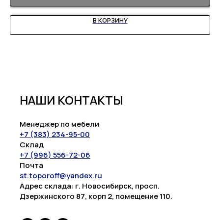
В КОРЗИНУ
НАШИ КОНТАКТЫ
Менеджер по мебели
+7 (383) 234-95-00
Склад
+7 (996) 556-72-06
Почта
st.toporoff@yandex.ru
Адрес склада: г. Новосибирск, просп.
Дзержинского 87, корп 2, помещение 110.