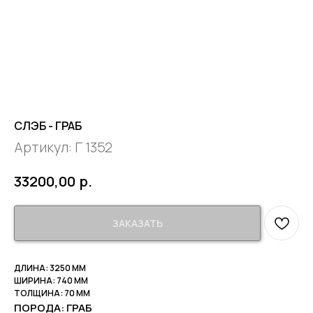
СЛЭБ - ГРАБ
Артикул:
Г 1352
р.
33200,00
ЗАКАЗАТЬ
ДЛИНА: 3250 ММ
ШИРИНА: 740 ММ
ТОЛЩИНА: 70 ММ
ПОРОДА: ГРАБ