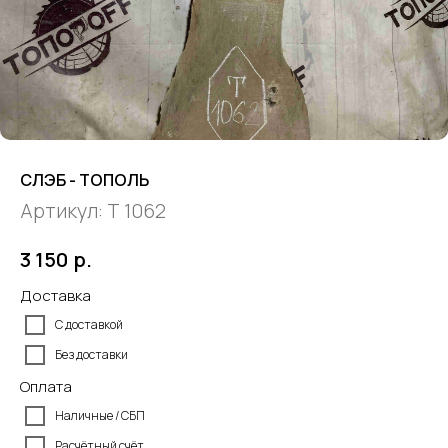
СЛЭБ - ТОПОЛЬ
Артикул:
Т 1062
р.
3 150
Доставка
С доставкой
Без доставки
Оплата
Наличные / СБП
Расчётный счёт