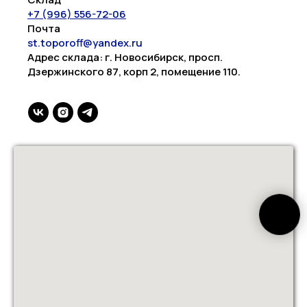
+7 (996) 556-72-06
Почта
st.toporoff@yandex.ru
Адрес склада: г. Новосибирск, просп.
Дзержинского 87, корп 2, помещение 110.