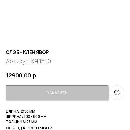
СЛЭБ - КЛЁН ЯВОР
Артикул:
КЯ 1530
р.
12900,00
ЗАКАЗАТЬ
ДЛИНА: 2150 ММ
ШИРИНА: 500 - 600 ММ
ТОЛЩИНА: 75 ММ
ПОРОДА: КЛЁН ЯВОР