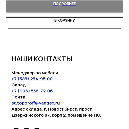
ПОДРОБНЕЕ
В КОРЗИНУ
НАШИ КОНТАКТЫ
Менеджер по мебели
+7 (383) 234-95-00
Склад
+7 (996) 556-72-06
Почта
st.toporoff@yandex.ru
Адрес склада: г. Новосибирск, просп.
Дзержинского 87, корп 2, помещение 110.