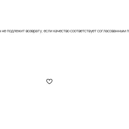
ка не подлежит возврату, если качество соответствует согласованным 