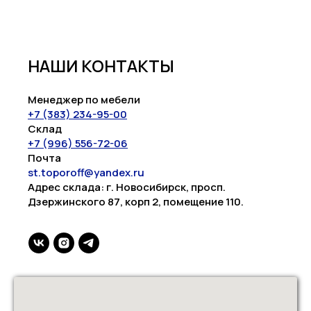
НАШИ КОНТАКТЫ
Менеджер по мебели
+7 (383) 234-95-00
Склад
+7 (996) 556-72-06
Почта
st.toporoff@yandex.ru
Адрес склада: г. Новосибирск, просп.
Дзержинского 87, корп 2, помещение 110.