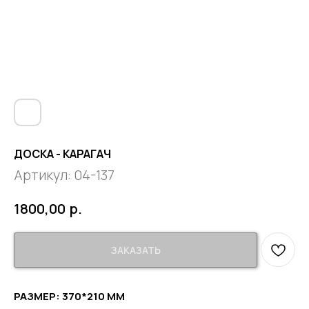
ДОСКА - КАРАГАЧ
Артикул:
04-137
р.
1800,00
ЗАКАЗАТЬ
РАЗМЕР: 370*210 ММ