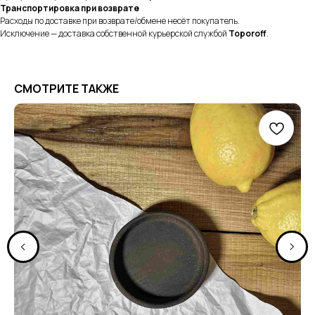
Транспортировка при возврате
Расходы по доставке при возврате/обмене несёт покупатель.
Исключение — доставка собственной курьерской службой
Toporoff
.
СМОТРИТЕ ТАКЖЕ