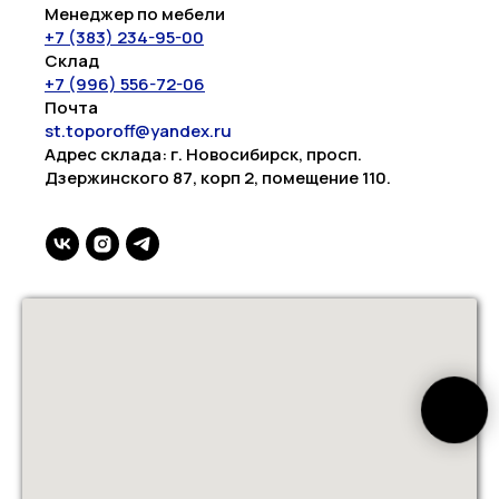
Менеджер по мебели
+7 (383) 234-95-00
Склад
+7 (996) 556-72-06
Почта
st.toporoff@yandex.ru
Адрес склада: г. Новосибирск, просп.
Дзержинского 87, корп 2, помещение 110.