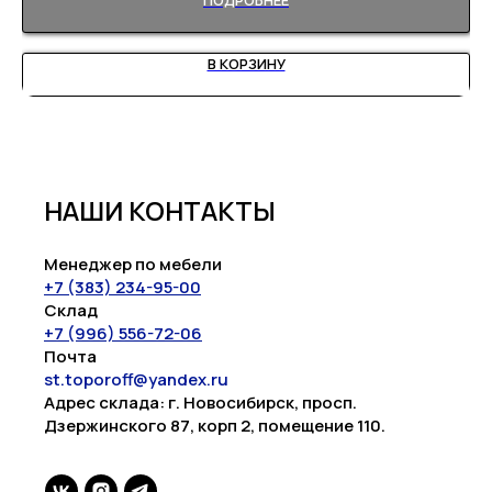
В КОРЗИНУ
НАШИ КОНТАКТЫ
Менеджер по мебели
+7 (383) 234-95-00
Склад
+7 (996) 556-72-06
Почта
st.toporoff@yandex.ru
Адрес склада: г. Новосибирск, просп.
Дзержинского 87, корп 2, помещение 110.