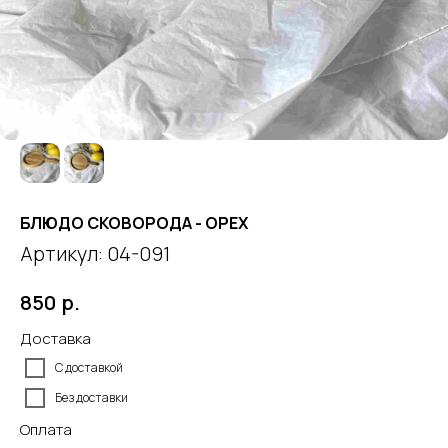
БЛЮДО СКОВОРОДА - ОРЕХ
Артикул:
04-091
р.
850
Доставка
С доставкой
Без доставки
Оплата