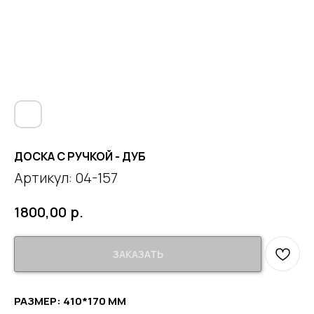
ДОСКА С РУЧКОЙ - ДУБ
Артикул:
04-157
р.
1800,00
ЗАКАЗАТЬ
РАЗМЕР: 410*170 ММ