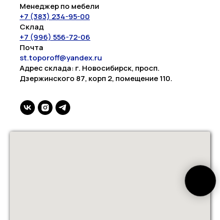
Менеджер по мебели
+7 (383) 234-95-00
Склад
+7 (996) 556-72-06
Почта
st.toporoff@yandex.ru
Адрес склада: г. Новосибирск, просп.
Дзержинского 87, корп 2, помещение 110.