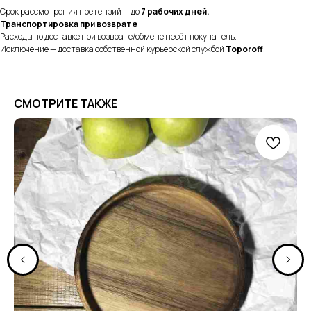
Срок рассмотрения претензий — до
7 рабочих дней.
Транспортировка при возврате
Расходы по доставке при возврате/обмене несёт покупатель.
Исключение — доставка собственной курьерской службой
Toporoff
.
СМОТРИТЕ ТАКЖЕ