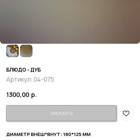
БЛЮДО - ДУБ
Артикул:
04-075
р.
1300,00
ЗАКАЗАТЬ
ДИАМЕТР ВНЕШ*ВНУТ: 180*125 ММ