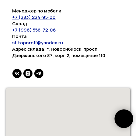
Менеджер по мебели
+7 (383) 234-95-00
Склад
+7 (996) 556-72-06
Почта
st.toporoff@yandex.ru
Адрес склада: г. Новосибирск, просп.
Дзержинского 87, корп 2, помещение 110.