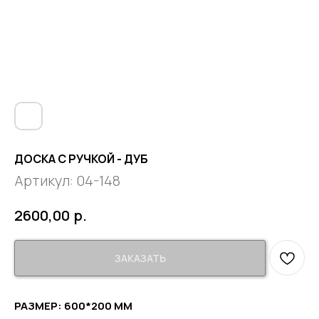
ДОСКА С РУЧКОЙ - ДУБ
Артикул:
04-148
р.
2600,00
ЗАКАЗАТЬ
РАЗМЕР: 600*200 ММ