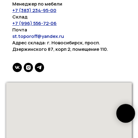
Менеджер по мебели
+7 (383) 234-95-00
Склад
+7 (996) 556-72-06
Почта
st.toporoff@yandex.ru
Адрес склада: г. Новосибирск, просп.
Дзержинского 87, корп 2, помещение 110.