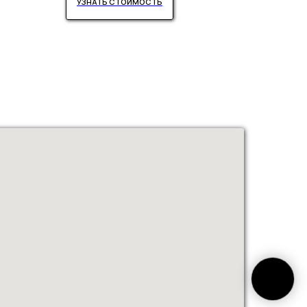
УЗНАТЬ СТОИМОСТЬ