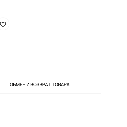
ОБМЕН И ВОЗВРАТ ТОВАРА