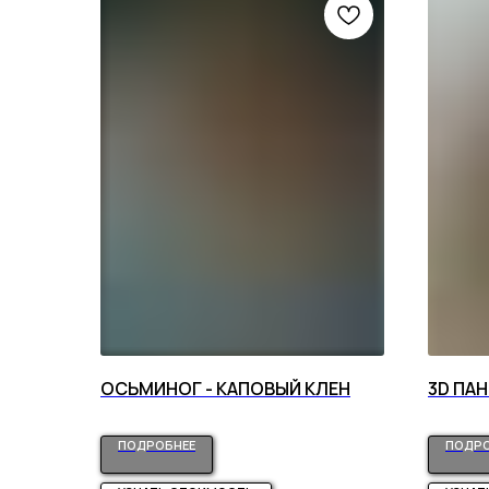
ОСЬМИНОГ - КАПОВЫЙ КЛЕН
3D ПАН
ПОДРОБНЕЕ
ПОДРО