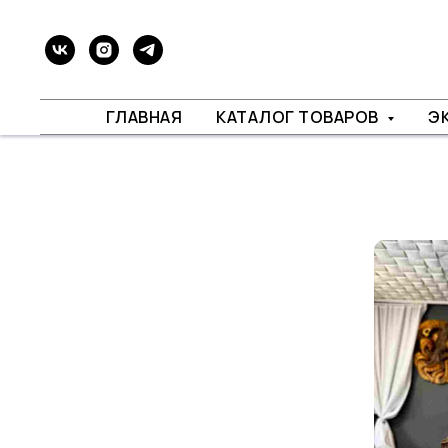
ГЛАВНАЯ
КАТАЛОГ ТОВАРОВ
Э