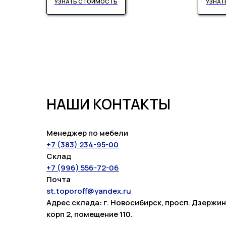
УЗНАТЬ СТОИМОСТЬ
УЗНАТ
НАШИ КОНТАКТЫ
Менеджер по мебели
+7 (383) 234-95-00
Склад
+7 (996) 556-72-06
Почта
st.toporoff@yandex.ru
Адрес склада: г. Новосибирск, просп. Дзержин
корп 2, помещение 110.