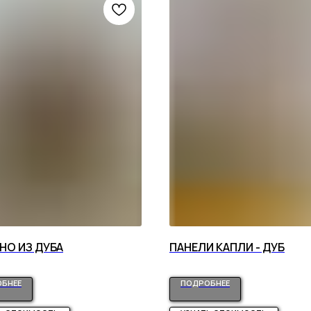
НО ИЗ ДУБА
ПАНЕЛИ КАПЛИ - ДУБ
БНЕЕ
ПОДРОБНЕЕ