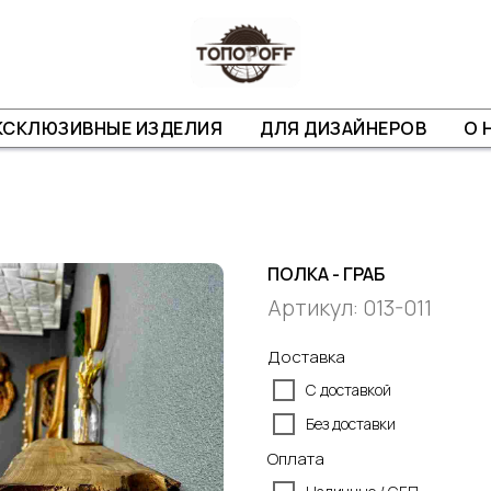
КСКЛЮЗИВНЫЕ ИЗДЕЛИЯ
ДЛЯ ДИЗАЙНЕРОВ
О 
ПОЛКА - ГРАБ
Артикул:
013-011
Доставка
С доставкой
Без доставки
Оплата