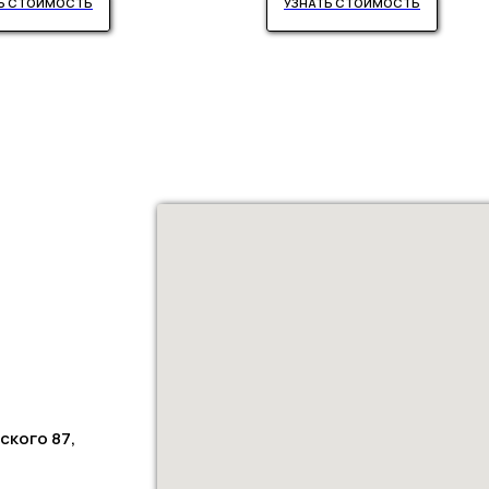
Ь СТОИМОСТЬ
УЗНАТЬ СТОИМОСТЬ
ского 87,