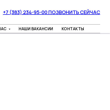
+7 (383) 234-95-00 ПОЗВОНИТЬ СЕЙЧАС
НАС
НАШИ ВАКАНСИИ
КОНТАКТЫ