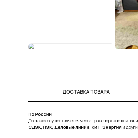
ДОСТАВКА ТОВАРА
По России
Доставка осуществляется через транспортные компани
СДЭК, ПЭК, Деловые линии, КИТ, Энергия
и други