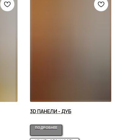
3D ПАНЕЛИ - ДУБ
ПОДРОБНЕЕ