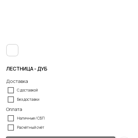
ЛЕСТНИЦА - ДУБ
Доставка
С доставкой
Без доставки
Оплата
Наличные / СБП
Расчётный счёт