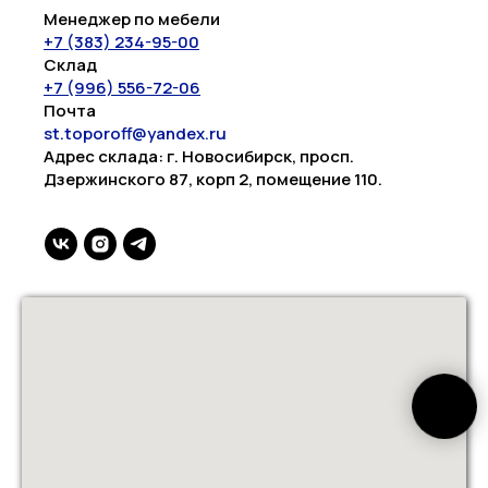
Менеджер по мебели
+7 (383) 234-95-00
Склад
+7 (996) 556-72-06
Почта
st.toporoff@yandex.ru
Адрес склада: г. Новосибирск, просп.
Дзержинского 87, корп 2, помещение 110.