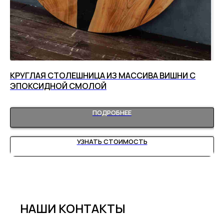
НОЙ
КРУГЛАЯ СТОЛЕШНИЦА ИЗ МАССИВА ВИШНИ С
О
ЭПОКСИДНОЙ СМОЛОЙ
ПОДРОБНЕЕ
УЗНАТЬ СТОИМОСТЬ
НАШИ КОНТАКТЫ