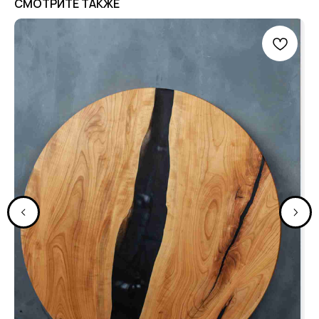
СМОТРИТЕ ТАКЖЕ