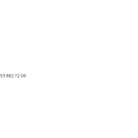
53 882 72 06