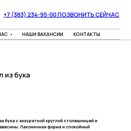
+7 (383) 234-95-00 ПОЗВОНИТЬ СЕЙЧАС
НАС
НАШИ ВАКАНСИИ
КОНТАКТЫ
 из бука
а бука с аккуратной круглой столешницей и
евесины. Лаконичная форма и спокойный