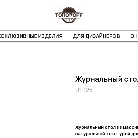
КСКЛЮЗИВНЫЕ ИЗДЕЛИЯ
ДЛЯ ДИЗАЙНЕРОВ
О 
Журнальный стол
01-126
УЗНАТЬ СТОИМОСТЬ
Журнальный стол из массив
натуральной текстурой др