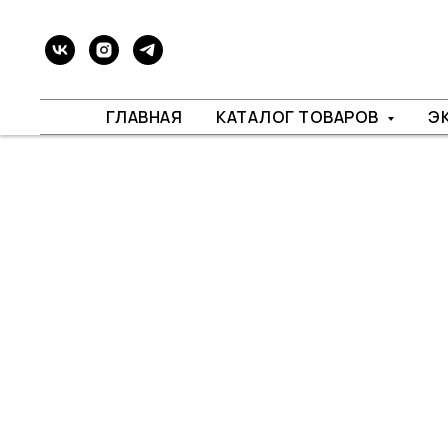
ГЛАВНАЯ
КАТАЛОГ ТОВАРОВ
Э