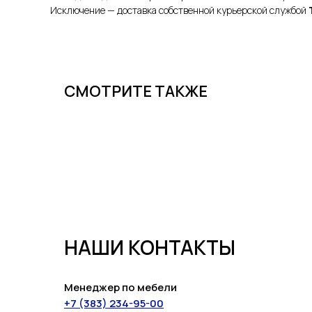
Исключение — доставка собственной курьерской службой
СМОТРИТЕ ТАКЖЕ
НАШИ КОНТАКТЫ
Менеджер по мебели
+7 (383) 234-95-00