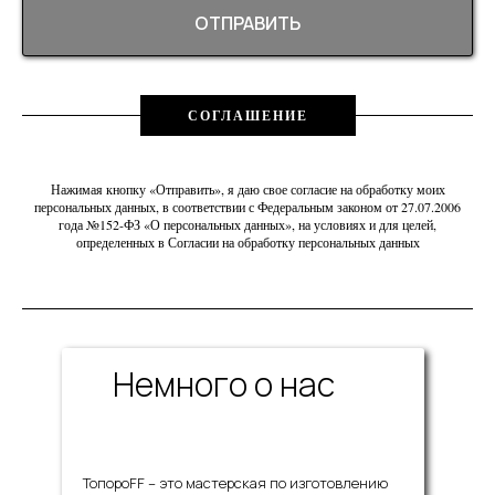
ОТПРАВИТЬ
СОГЛАШЕНИЕ
Нажимая кнопку «Отправить», я даю свое согласие на обработку моих
персональных данных, в соответствии с Федеральным законом от 27.07.2006
года №152-ФЗ «О персональных данных», на условиях и для целей,
определенных в Согласии на обработку персональных данных
Немного о нас
ТопороFF – это мастерская по изготовлению