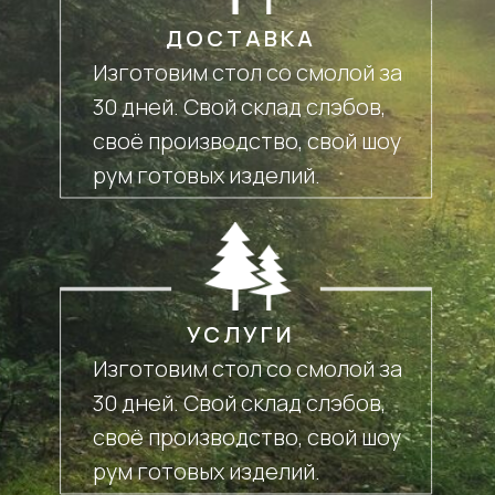
ДОСТАВКА
Изготовим стол со смолой за
30 дней. Свой склад слэбов,
своё производство, свой шоу
рум готовых изделий.
УСЛУГИ
Изготовим стол со смолой за
30 дней. Свой склад слэбов,
своё производство, свой шоу
рум готовых изделий.