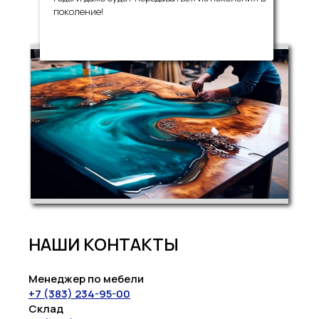
поколение!
НАШИ КОНТАКТЫ
Менеджер по мебели
+7 (383) 234-95-00
Склад