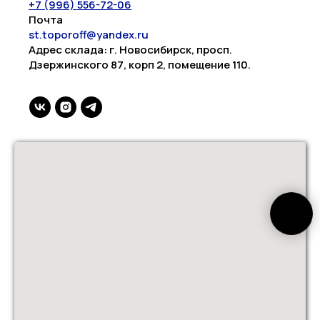
+7 (996) 556-72-06
Почта
st.toporoff@yandex.ru
Адрес склада: г. Новосибирск, просп.
Дзержинского 87, корп 2, помещение 110.