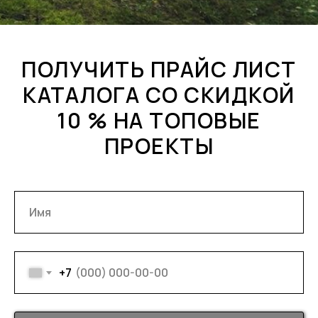
ПОЛУЧИТЬ ПРАЙС ЛИСТ
КАТАЛОГА СО СКИДКОЙ
10 % НА ТОПОВЫЕ
ПРОЕКТЫ
+7